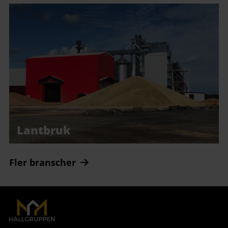
Lantbruk
Fler branscher