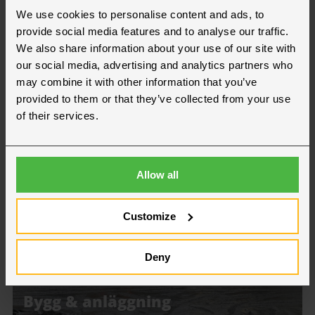
We use cookies to personalise content and ads, to
provide social media features and to analyse our traffic.
We also share information about your use of our site with
our social media, advertising and analytics partners who
may combine it with other information that you’ve
Lager & logistik
provided to them or that they’ve collected from your use
of their services.
Allow all
Customize
Deny
Bygg & anläggning