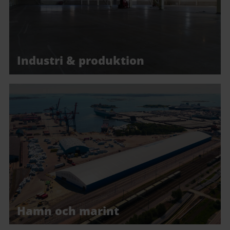
Industri & produktion
Hamn och marint