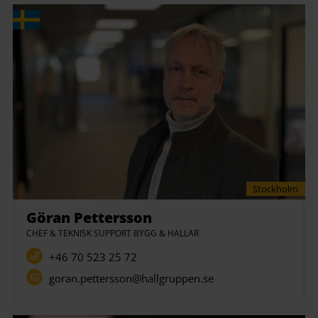
Stockholm
Göran Pettersson
CHEF & TEKNISK SUPPORT BYGG & HALLAR
+46 70 523 25 72
goran.pettersson@hallgruppen.se