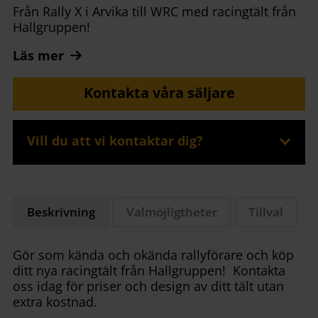
Från Rally X i Arvika till WRC med racingtält från
Hallgruppen!
Läs mer
Kontakta våra säljare
Vill du att vi kontaktar dig?
Beskrivning
Valmöjligtheter
Tillval
Gör som kända och okända rallyförare och köp
ditt nya racingtält från Hallgruppen! Kontakta
oss idag för priser och design av ditt tält utan
extra kostnad.