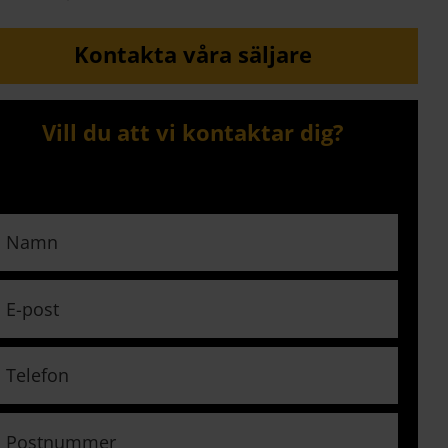
Kontakta våra säljare
Vill du att vi kontaktar dig?