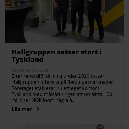
Hallgruppen satsar stort i
Tyskland
november 16, 2021
Efter rekordförsäljning under 2020 satsar
Hallgruppen offensivt på flera nya marknader.
Företaget etablerar nu ett eget kontor i
Tyskland med målsättningen att omsätta 100
miljoner NOK inom några å...
Läs mer